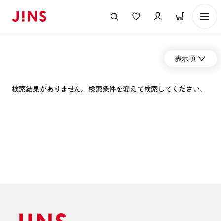
表示順
検索結果がありません。検索条件を変えて検索してください。