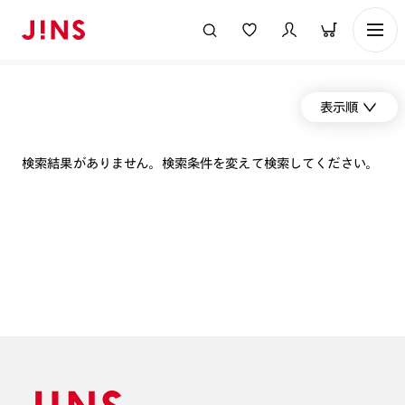
表示順
検索結果がありません。検索条件を変えて検索してください。