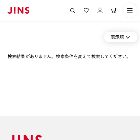
表示順
検索結果がありません。検索条件を変えて検索してください。