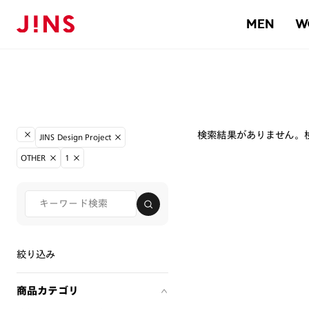
MEN
W
検索結果がありません。
JINS Design Project
OTHER
1
絞り込み
商品カテゴリ