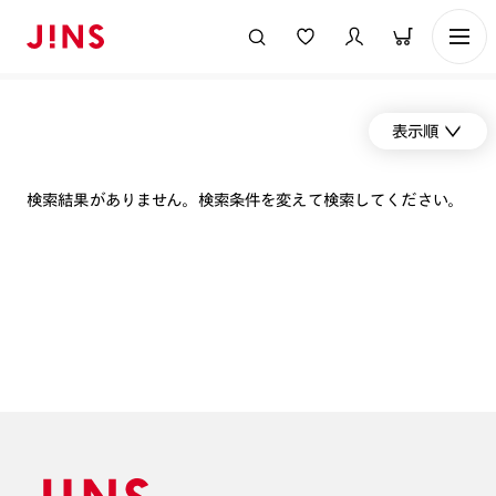
表示順
検索結果がありません。検索条件を変えて検索してください。