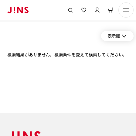
表示順
検索結果がありません。検索条件を変えて検索してください。