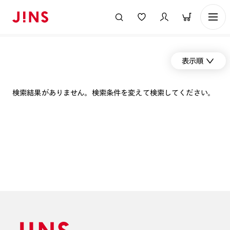
表示順
検索結果がありません。検索条件を変えて検索してください。