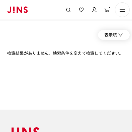
表示順
検索結果がありません。検索条件を変えて検索してください。