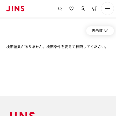
表示順
検索結果がありません。検索条件を変えて検索してください。