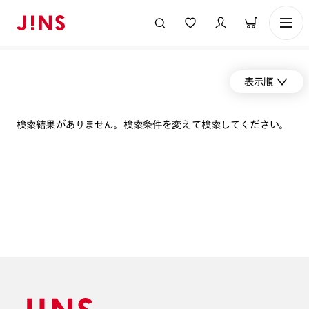
表示順
検索結果がありません。検索条件を変えて検索してください。