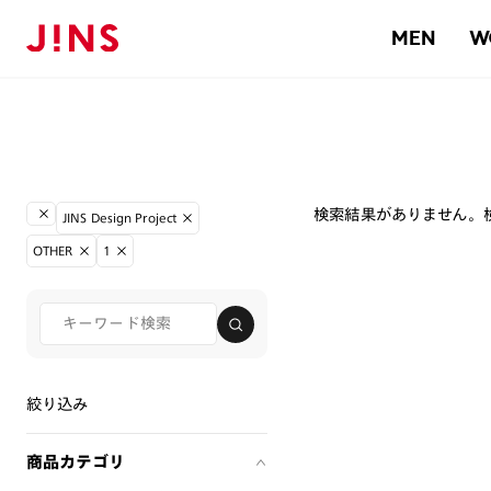
MEN
W
検索結果がありません。
JINS Design Project
OTHER
1
絞り込み
商品カテゴリ