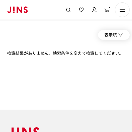
表示順
検索結果がありません。検索条件を変えて検索してください。