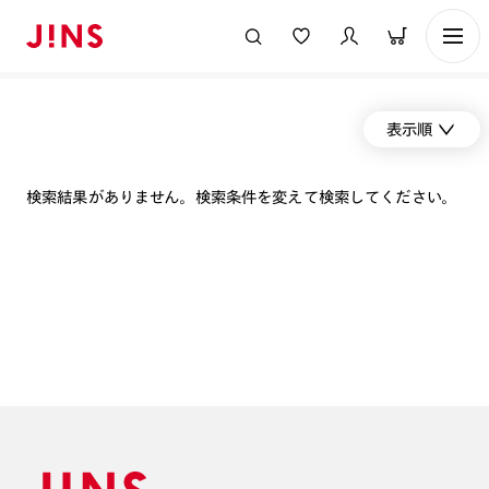
表示順
検索結果がありません。検索条件を変えて検索してください。