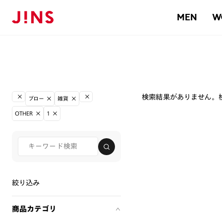
MEN
W
検索結果がありません。
ブロー
雑貨
OTHER
1
絞り込み
商品カテゴリ