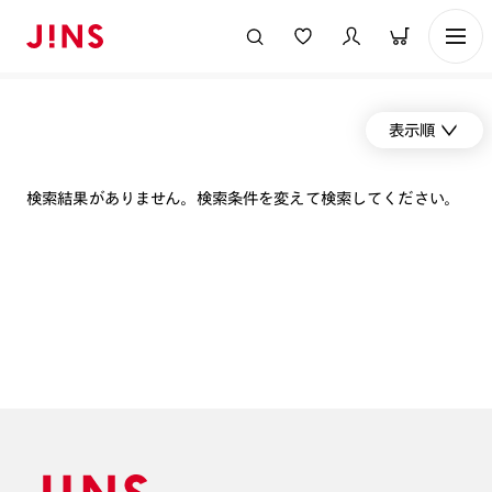
表示順
検索結果がありません。検索条件を変えて検索してください。