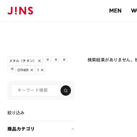
MEN
W
検索結果がありません。
メタル（チタン）
OTHER
1
絞り込み
商品カテゴリ