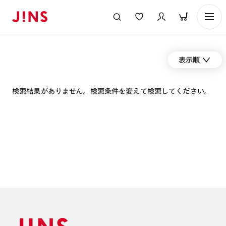
表示順
検索結果がありません。検索条件を変えて検索してください。