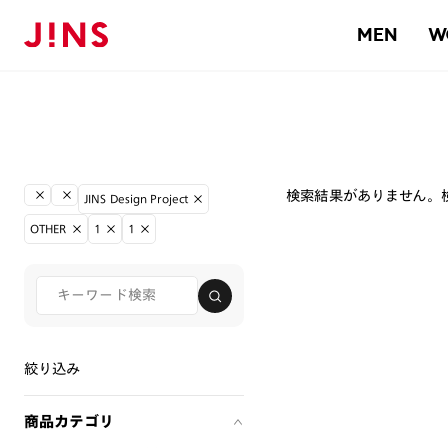
MEN
W
検索結果がありません。
JINS Design Project
OTHER
1
1
絞り込み
商品カテゴリ