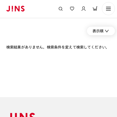
表示順
検索結果がありません。検索条件を変えて検索してください。