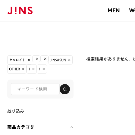
MEN
W
検索結果がありません。
セルロイド
JINS&SUN
OTHER
1
1
絞り込み
商品カテゴリ