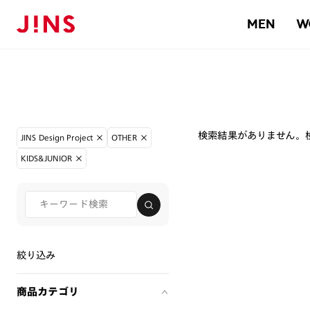
MEN
W
検索結果がありません。
JINS Design Project
OTHER
KIDS&JUNIOR
絞り込み
商品カテゴリ