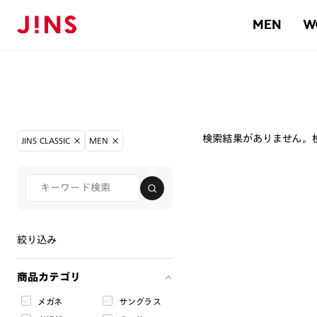
MEN
W
検索結果がありません。
JINS CLASSIC
MEN
絞り込み
商品カテゴリ
メガネ
サングラス