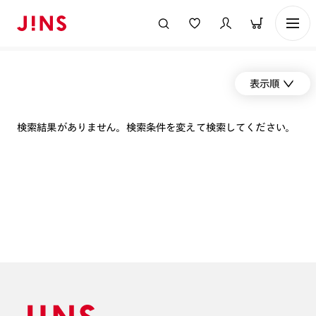
表示順
検索結果がありません。検索条件を変えて検索してください。