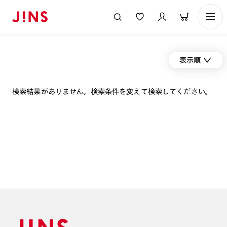
表示順
検索結果がありません。検索条件を変えて検索してください。