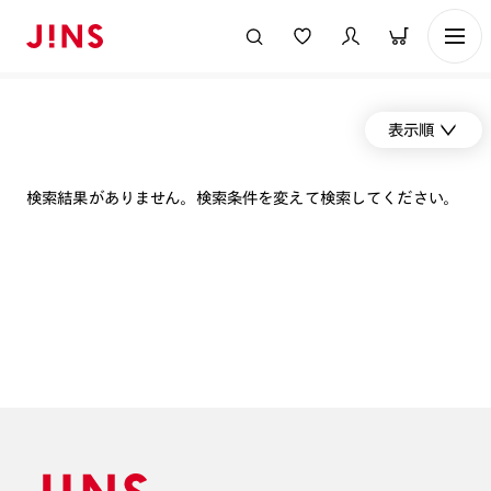
表示順
検索結果がありません。検索条件を変えて検索してください。