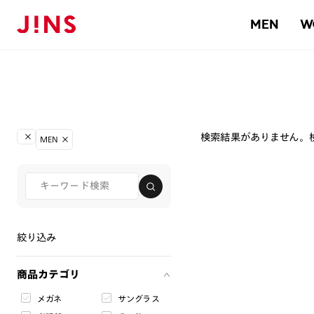
MEN
W
検索結果がありません。
MEN
絞り込み
商品カテゴリ
メガネ
サングラス