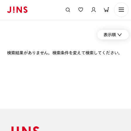
表示順
検索結果がありません。検索条件を変えて検索してください。