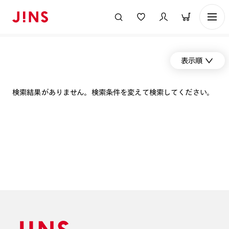
表示順
検索結果がありません。検索条件を変えて検索してください。