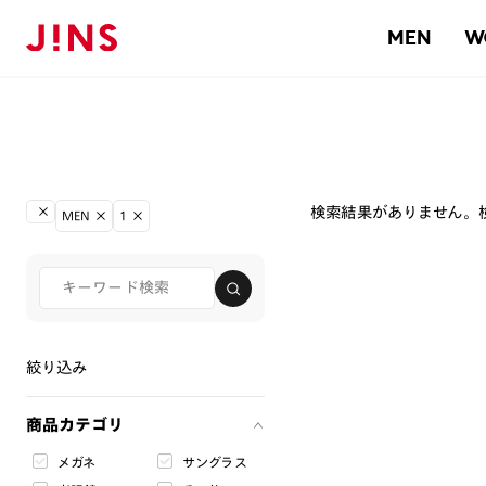
MEN
W
検索結果がありません。
MEN
1
絞り込み
商品カテゴリ
メガネ
サングラス