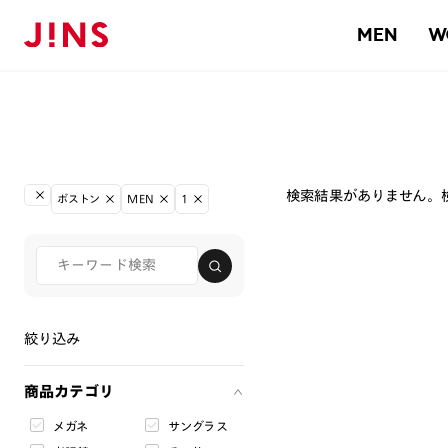
MEN
W
検索結果がありません。
ボストン
MEN
1
絞り込み
商品カテゴリ
メガネ
サングラス