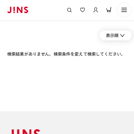
表示順
検索結果がありません。検索条件を変えて検索してください。