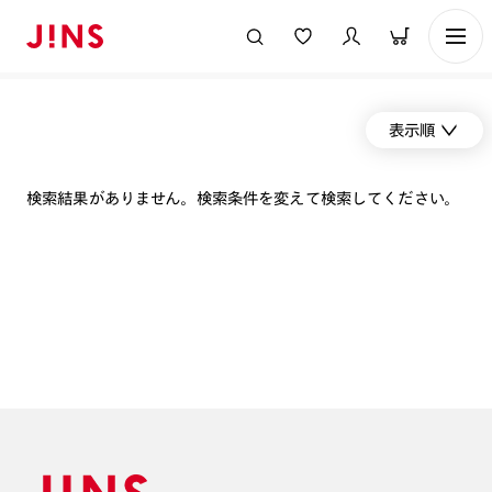
表示順
検索結果がありません。検索条件を変えて検索してください。