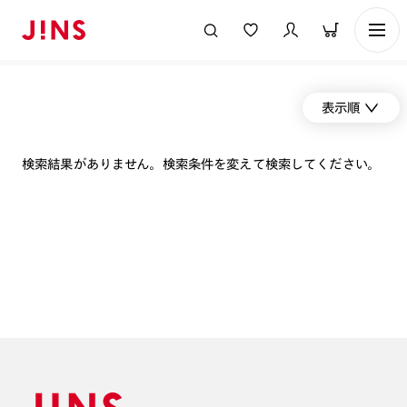
表示順
検索結果がありません。検索条件を変えて検索してください。