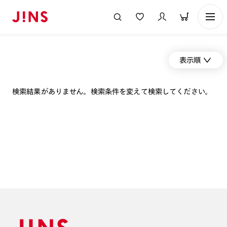
表示順
検索結果がありません。検索条件を変えて検索してください。