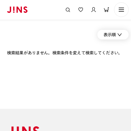
表示順
検索結果がありません。検索条件を変えて検索してください。