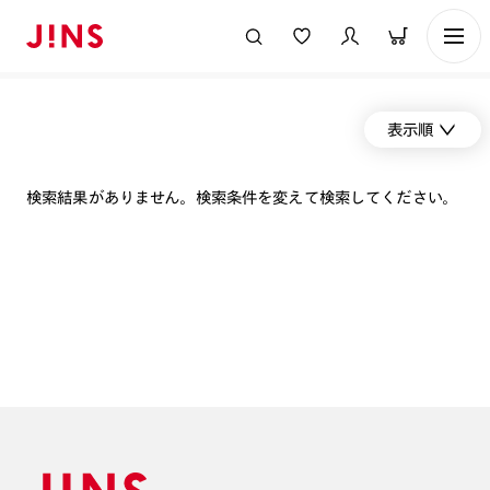
表示順
検索結果がありません。検索条件を変えて検索してください。