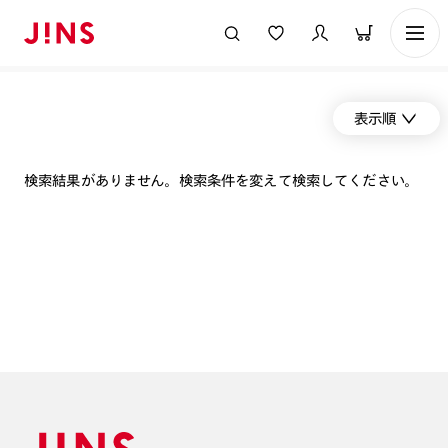
表示順
検索結果がありません。検索条件を変えて検索してください。