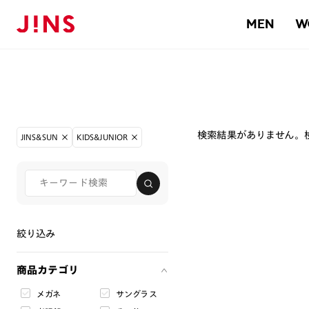
MEN
W
検索結果がありません。
JINS&SUN
KIDS&JUNIOR
絞り込み
商品カテゴリ
メガネ
サングラス