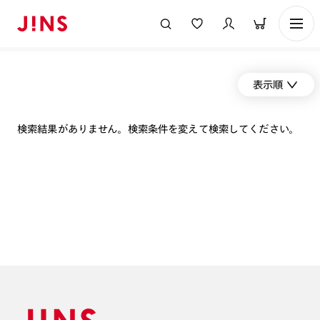
表示順
検索結果がありません。検索条件を変えて検索してください。