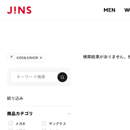
MEN
W
検索結果がありません。
KIDS&JUNIOR
絞り込み
商品カテゴリ
メガネ
サングラス