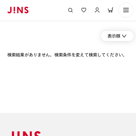
表示順
検索結果がありません。検索条件を変えて検索してください。