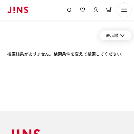
表示順
検索結果がありません。検索条件を変えて検索してください。