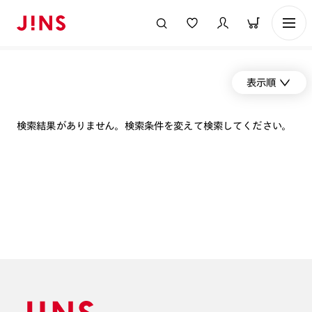
表示順
検索結果がありません。検索条件を変えて検索してください。