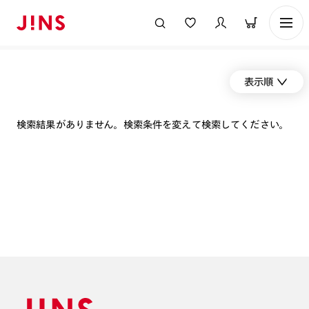
表示順
検索結果がありません。検索条件を変えて検索してください。