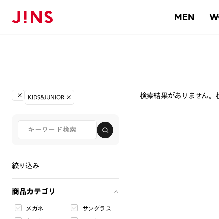
MEN
W
検索結果がありません。
KIDS&JUNIOR
絞り込み
商品カテゴリ
メガネ
サングラス