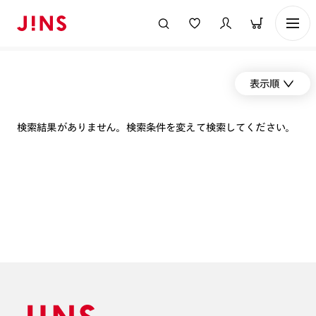
表示順
検索結果がありません。検索条件を変えて検索してください。