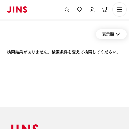
表示順
検索結果がありません。検索条件を変えて検索してください。