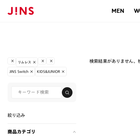
MEN
W
検索結果がありません。
リムレス
JINS Switch
KIDS&JUNIOR
絞り込み
商品カテゴリ