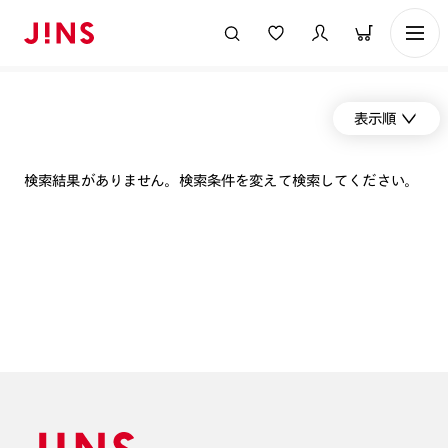
表示順
検索結果がありません。検索条件を変えて検索してください。