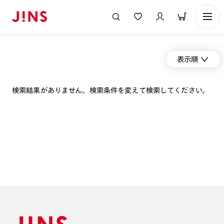
表示順
検索結果がありません。検索条件を変えて検索してください。